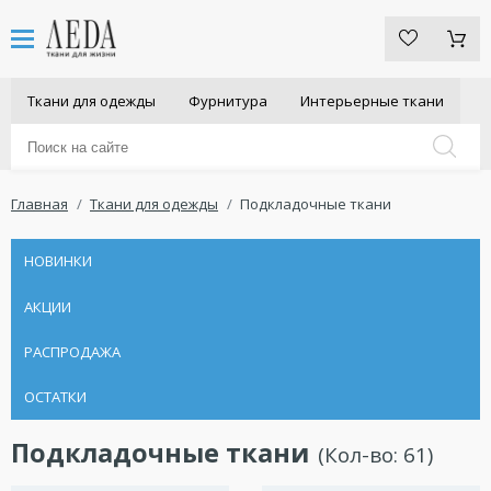
Ткани для одежды
Фурнитура
Интерьерные ткани
Главная
Ткани для одежды
Подкладочные ткани
НОВИНКИ
АКЦИИ
РАСПРОДАЖА
ОСТАТКИ
Подкладочные ткани
(Кол-во:
61
)