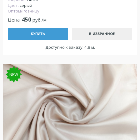
Цвет:
серый
Оптом/Розницу
450
Цена:
руб./м
В ИЗБРАННОЕ
КУПИТЬ
Доступно к заказу: 4.8 м.
NEW