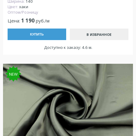
Ширина:
140
Цвет:
хаки
Оптом/Розницу
1 190
Цена:
руб./м
В ИЗБРАННОЕ
КУПИТЬ
Доступно к заказу: 4.6 м.
NEW