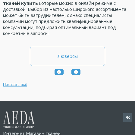
тканей купить
которые можно в онлайн режиме с
доставкой. Выбор из настолько широкого ассортимента
может быть затруднителен, однако специалисты
компании могут предложить квалифицированные
консультации, подбирая оптимальный вариант под
конкретные запросы.
Люверсы
Показать всё
Интернет Магазин тканей